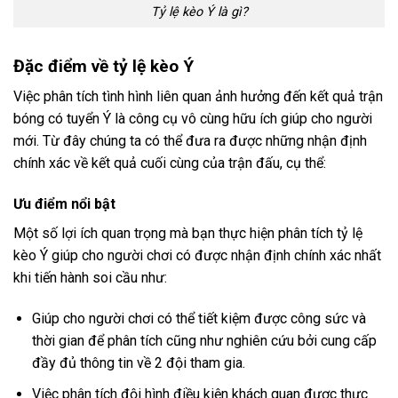
Tỷ lệ kèo Ý là gì?
Đặc điểm về tỷ lệ kèo Ý
Việc phân tích tình hình liên quan ảnh hưởng đến kết quả trận
bóng có tuyển Ý là công cụ vô cùng hữu ích giúp cho người
mới. Từ đây chúng ta có thể đưa ra được những nhận định
chính xác về kết quả cuối cùng của trận đấu, cụ thể:
Ưu điểm nổi bật
Một số lợi ích quan trọng mà bạn thực hiện phân tích tỷ lệ
kèo Ý giúp cho người chơi có được nhận định chính xác nhất
khi tiến hành soi cầu như:
Giúp cho người chơi có thể tiết kiệm được công sức và
thời gian để phân tích cũng như nghiên cứu bởi cung cấp
đầy đủ thông tin về 2 đội tham gia.
Việc phân tích đội hình điều kiện khách quan được thực