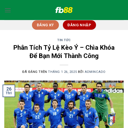
Chuyển
đến
nội
dung
ĐĂNG KÝ
ĐĂNG NHẬP
TIN TỨC
Phân Tích Tỷ Lệ Kèo Ý – Chìa Khóa
Để Bạn Mới Thành Công
ĐÃ ĐĂNG TRÊN
THÁNG 1 26, 2025
BỞI
ADMINCADO
26
Th1