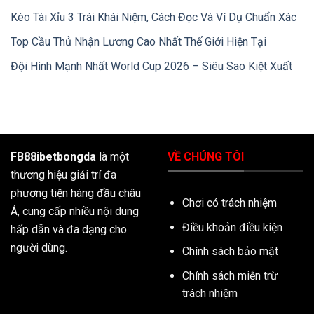
Kèo Tài Xỉu 3 Trái Khái Niệm, Cách Đọc Và Ví Dụ Chuẩn Xác
Top Cầu Thủ Nhận Lương Cao Nhất Thế Giới Hiện Tại
Đội Hình Mạnh Nhất World Cup 2026 – Siêu Sao Kiệt Xuất
FB88ibetbongda
là một
VỀ CHÚNG TÔI
thương hiệu giải trí đa
phương tiện hàng đầu châu
Chơi có trách nhiệm
Á, cung cấp nhiều nội dung
Điều khoản điều kiện
hấp dẫn và đa dạng cho
người dùng.
Chính sách bảo mật
Chính sách miễn trừ
trách nhiệm