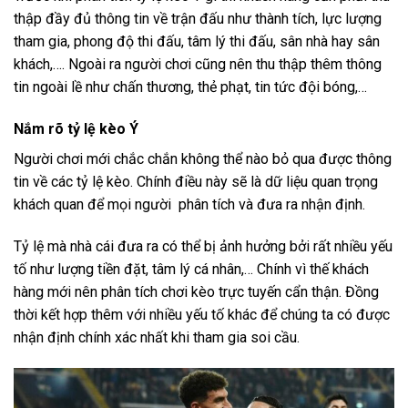
thập đầy đủ thông tin về trận đấu như thành tích, lực lượng
tham gia, phong độ thi đấu, tâm lý thi đấu, sân nhà hay sân
khách,…. Ngoài ra người chơi cũng nên thu thập thêm thông
tin ngoài lề như chấn thương, thẻ phạt, tin tức đội bóng,…
Nắm rõ tỷ lệ kèo Ý
Người chơi mới chắc chắn không thể nào bỏ qua được thông
tin về các tỷ lệ kèo. Chính điều này sẽ là dữ liệu quan trọng
khách quan để mọi người phân tích và đưa ra nhận định.
Tỷ lệ mà nhà cái đưa ra có thể bị ảnh hưởng bởi rất nhiều yếu
tố như lượng tiền đặt, tâm lý cá nhân,… Chính vì thế khách
hàng mới nên phân tích chơi kèo trực tuyến cẩn thận. Đồng
thời kết hợp thêm với nhiều yếu tố khác để chúng ta có được
nhận định chính xác nhất khi tham gia soi cầu.