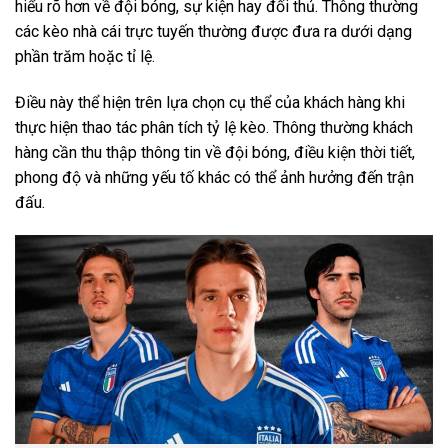
hiểu rõ hơn về đội bóng, sự kiện hay đối thủ. Thông thường
các kèo nhà cái trực tuyến thường được đưa ra dưới dạng
phần trăm hoặc tỉ lệ.
Điều này thể hiện trên lựa chọn cụ thể của khách hàng khi
thực hiện thao tác phân tích tỷ lệ kèo. Thông thường khách
hàng cần thu thập thông tin về đội bóng, điều kiện thời tiết,
phong độ và những yếu tố khác có thể ảnh hưởng đến trận
đấu.