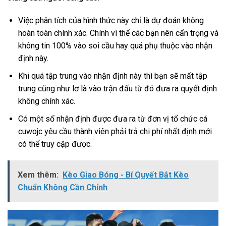
Việc phân tích của hình thức này chỉ là dự đoán không
hoàn toàn chính xác. Chính vì thế các bạn nên cẩn trọng và
không tin 100% vào soi cầu hay quá phụ thuộc vào nhận
định này.
Khi quá tập trung vào nhận định này thì bạn sẽ mất tập
trung cũng như lơ là vào trận đấu từ đó đưa ra quyết định
không chính xác.
Có một số nhận định được đưa ra từ đơn vị tổ chức cá
cuwojc yêu cầu thành viên phải trả chi phí nhất định mới
có thể truy cập được.
Xem thêm:
Kèo Giao Bóng - Bí Quyết Bắt Kèo
Chuẩn Không Cần Chỉnh