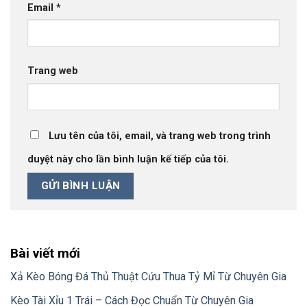
Email
*
Trang web
Lưu tên của tôi, email, và trang web trong trình
duyệt này cho lần bình luận kế tiếp của tôi.
Bài viết mới
Xả Kèo Bóng Đá Thủ Thuật Cứu Thua Tỷ Mỉ Từ Chuyên Gia
Kèo Tài Xỉu 1 Trái – Cách Đọc Chuẩn Từ Chuyên Gia