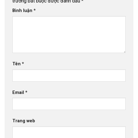
trường bắt buộc được đánh dấu
*
Bình luận
*
Tên
*
Email
*
Trang web