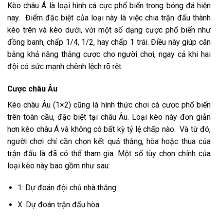
Kèo châu Á là loại hình cá cực phổ biến trong bóng đá hiện
nay. Điểm đặc biệt của loại này là việc chia trận đấu thành
kèo trên và kèo dưới, với một số dạng cược phổ biến như
đồng banh, chấp 1/4, 1/2, hay chấp 1 trái. Điều này giúp cân
bằng khả năng thắng cược cho người chơi, ngay cả khi hai
đội có sức mạnh chênh lệch rõ rệt.
Cược châu Âu
Kèo châu Âu (1×2) cũng là hình thức chơi cá cược phổ biến
trên toàn cầu, đặc biệt tại châu Âu. Loại kèo này đơn giản
hơn kèo châu Á và không có bất kỳ tỷ lệ chấp nào. Và từ đó,
người chơi chỉ cần chọn kết quả thắng, hòa hoặc thua của
trận đấu là đã có thể tham gia. Một số tùy chọn chính của
loại kèo này bao gồm như sau:
1: Dự đoán đội chủ nhà thắng
X: Dự đoán trận đấu hòa