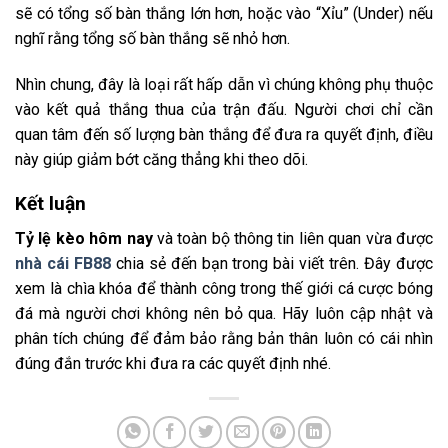
sẽ có tổng số bàn thắng lớn hơn, hoặc vào “Xỉu” (Under) nếu
nghĩ rằng tổng số bàn thắng sẽ nhỏ hơn.
Nhìn chung, đây là loại rất hấp dẫn vì chúng không phụ thuộc
vào kết quả thắng thua của trận đấu. Người chơi chỉ cần
quan tâm đến số lượng bàn thắng để đưa ra quyết định, điều
này giúp giảm bớt căng thẳng khi theo dõi.
Kết luận
Tỷ lệ kèo hôm nay
và toàn bộ thông tin liên quan vừa được
nhà cái FB88
chia sẻ đến bạn trong bài viết trên. Đây được
xem là chìa khóa để thành công trong thế giới cá cược bóng
đá mà người chơi không nên bỏ qua. Hãy luôn cập nhật và
phân tích chúng để đảm bảo rằng bản thân luôn có cái nhìn
đúng đắn trước khi đưa ra các quyết định nhé.