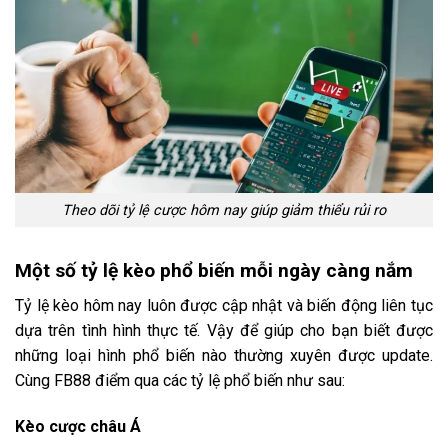
Theo dõi tỷ lệ cược hôm nay giúp giảm thiểu rủi ro
Một số tỷ lệ kèo phổ biến mỗi ngày càng nắm
Tỷ lệ kèo hôm nay luôn được cập nhật và biến động liên tục
dựa trên tình hình thực tế. Vậy để giúp cho bạn biết được
những loại hình phổ biến nào thường xuyên được update.
Cùng FB88 điểm qua các tỷ lệ phổ biến như sau:
Kèo cược châu Á