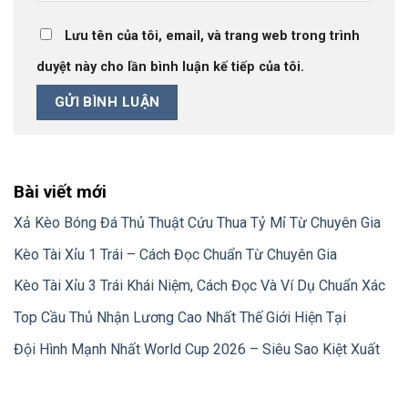
Lưu tên của tôi, email, và trang web trong trình
duyệt này cho lần bình luận kế tiếp của tôi.
Bài viết mới
Xả Kèo Bóng Đá Thủ Thuật Cứu Thua Tỷ Mỉ Từ Chuyên Gia
Kèo Tài Xỉu 1 Trái – Cách Đọc Chuẩn Từ Chuyên Gia
Kèo Tài Xỉu 3 Trái Khái Niệm, Cách Đọc Và Ví Dụ Chuẩn Xác
Top Cầu Thủ Nhận Lương Cao Nhất Thế Giới Hiện Tại
Đội Hình Mạnh Nhất World Cup 2026 – Siêu Sao Kiệt Xuất