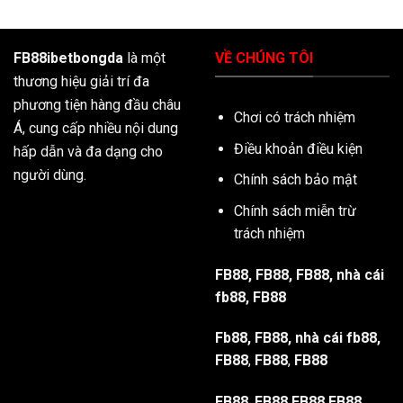
FB88ibetbongda
là một
VỀ CHÚNG TÔI
thương hiệu giải trí đa
phương tiện hàng đầu châu
Chơi có trách nhiệm
Á, cung cấp nhiều nội dung
Điều khoản điều kiện
hấp dẫn và đa dạng cho
người dùng.
Chính sách bảo mật
Chính sách miễn trừ
trách nhiệm
FB88
,
FB88
,
FB88
,
nhà cái
fb88
,
FB88
Fb88
,
FB88
,
nhà cái fb88
,
FB88
,
FB88
,
FB88
FB88
,
FB88
FB88
FB88