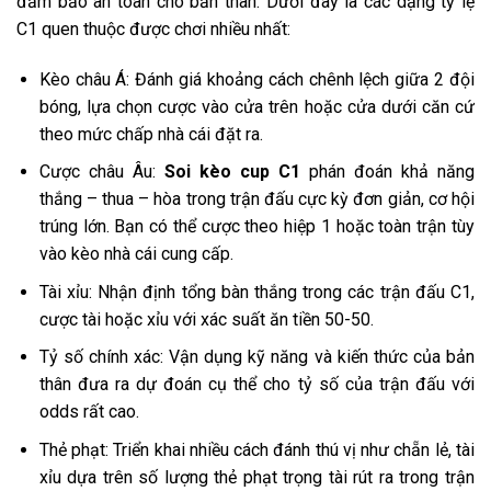
đảm bảo an toàn cho bản thân. Dưới đây là các dạng tỷ lệ
C1 quen thuộc được chơi nhiều nhất:
Kèo châu Á: Đánh giá khoảng cách chênh lệch giữa 2 đội
bóng, lựa chọn cược vào cửa trên hoặc cửa dưới căn cứ
theo mức chấp nhà cái đặt ra.
Cược châu Âu:
Soi kèo cup C1
phán đoán khả năng
thắng – thua – hòa trong trận đấu cực kỳ đơn giản, cơ hội
trúng lớn. Bạn có thể cược theo hiệp 1 hoặc toàn trận tùy
vào kèo nhà cái cung cấp.
Tài xỉu: Nhận định tổng bàn thắng trong các trận đấu C1,
cược tài hoặc xỉu với xác suất ăn tiền 50-50.
Tỷ số chính xác: Vận dụng kỹ năng và kiến thức của bản
thân đưa ra dự đoán cụ thể cho tỷ số của trận đấu với
odds rất cao.
Thẻ phạt: Triển khai nhiều cách đánh thú vị như chẵn lẻ, tài
xỉu dựa trên số lượng thẻ phạt trọng tài rút ra trong trận