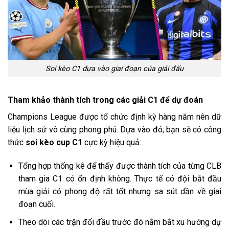
Soi kèo C1 dựa vào giai đoạn của giải đấu
Tham khảo thành tích trong các giải C1 để dự đoán
Champions League được tổ chức định kỳ hàng năm nên dữ
liệu lịch sử vô cùng phong phú. Dựa vào đó, bạn sẽ có công
thức
soi kèo cup C1
cực kỳ hiệu quả:
Tổng hợp thống kê để thấy được thành tích của từng CLB
tham gia C1 có ổn định không. Thực tế có đội bắt đầu
mùa giải có phong độ rất tốt nhưng sa sút dần về giai
đoạn cuối.
Theo dõi các trận đối đầu trước đó nắm bắt xu hướng dự