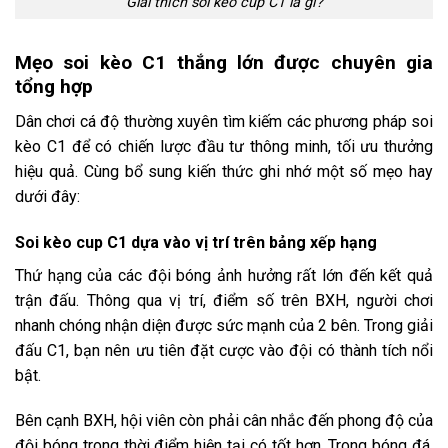
Giải thích soi kèo cup C1 là gì?
Mẹo soi kèo C1 thắng lớn được chuyên gia
tổng hợp
Dân chơi cá độ thường xuyên tìm kiếm các phương pháp soi
kèo C1 để có chiến lược đầu tư thông minh, tối ưu thưởng
hiệu quả. Cùng bổ sung kiến thức ghi nhớ một số mẹo hay
dưới đây:
Soi kèo cup C1 dựa vào vị trí trên bảng xếp hạng
Thứ hạng của các đội bóng ảnh hưởng rất lớn đến kết quả
trận đấu. Thông qua vị trí, điểm số trên BXH, người chơi
nhanh chóng nhận diện được sức mạnh của 2 bên. Trong giải
đấu C1, bạn nên ưu tiên đặt cược vào đội có thành tích nổi
bật.
Bên cạnh BXH, hội viên còn phải cân nhắc đến phong độ của
đội bóng trong thời điểm hiện tại có tốt hơn. Trong bóng đá,