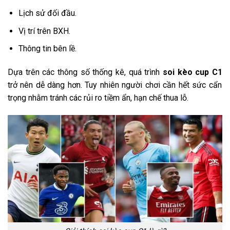
Lịch sử đối đầu.
Vị trí trên BXH.
Thông tin bên lề.
Dựa trên các thông số thống kê, quá trình
soi kèo cup C1
trở nên dễ dàng hơn. Tuy nhiên người chơi cần hết sức cẩn
trọng nhằm tránh các rủi ro tiềm ẩn, hạn chế thua lỗ.