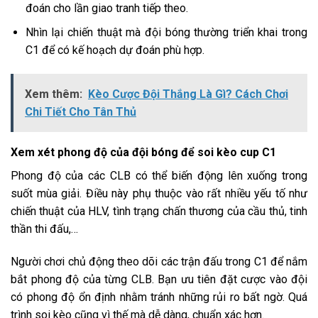
đoán cho lần giao tranh tiếp theo.
Nhìn lại chiến thuật mà đội bóng thường triển khai trong
C1 để có kế hoạch dự đoán phù hợp.
Xem thêm:
Kèo Cược Đội Thắng Là Gì? Cách Chơi
Chi Tiết Cho Tân Thủ
Xem xét phong độ của đội bóng để soi kèo cup C1
Phong độ của các CLB có thể biến động lên xuống trong
suốt mùa giải. Điều này phụ thuộc vào rất nhiều yếu tố như
chiến thuật của HLV, tình trạng chấn thương của cầu thủ, tinh
thần thi đấu,…
Người chơi chủ động theo dõi các trận đấu trong C1 để nắm
bắt phong độ của từng CLB. Bạn ưu tiên đặt cược vào đội
có phong độ ổn định nhằm tránh những rủi ro bất ngờ. Quá
trình soi kèo cũng vì thế mà dễ dàng, chuẩn xác hơn.