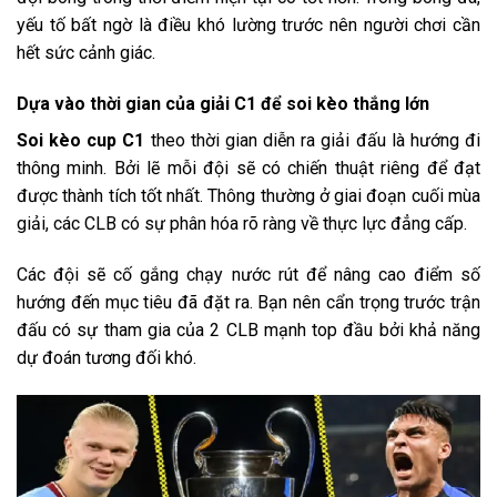
yếu tố bất ngờ là điều khó lường trước nên người chơi cần
hết sức cảnh giác.
Dựa vào thời gian của giải C1 để soi kèo thắng lớn
Soi kèo cup C1
theo thời gian diễn ra giải đấu là hướng đi
thông minh. Bởi lẽ mỗi đội sẽ có chiến thuật riêng để đạt
được thành tích tốt nhất. Thông thường ở giai đoạn cuối mùa
giải, các CLB có sự phân hóa rõ ràng về thực lực đẳng cấp.
Các đội sẽ cố gắng chạy nước rút để nâng cao điểm số
hướng đến mục tiêu đã đặt ra. Bạn nên cẩn trọng trước trận
đấu có sự tham gia của 2 CLB mạnh top đầu bởi khả năng
dự đoán tương đối khó.