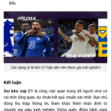
đấu.
Các dạng tỷ lệ kèo C1 hấp dẫn nên tham gia trải nghiệm
Kết luận
Soi kèo cup C1
là công việc quan trọng để người chơi có
cái nhìn tổng quan, dự đoán kết quả chuẩn xác nhất. Bạn chủ
động thu thập thông tin, tham khảo thêm nhận định từ
chuyên gia giàu kinh nghiệm. Đừng quên đồng hành cùng