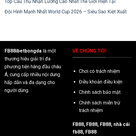
Top Cầu Thủ Nhận Lương Cao Nhất Thế Giới Hiện Tại
Đội Hình Mạnh Nhất World Cup 2026 – Siêu Sao Kiệt Xuất
FB88ibetbongda
là một
VỀ CHÚNG TÔI
thương hiệu giải trí đa
phương tiện hàng đầu châu
Chơi có trách nhiệm
Á, cung cấp nhiều nội dung
Điều khoản điều kiện
hấp dẫn và đa dạng cho
người dùng.
Chính sách bảo mật
Chính sách miễn trừ
trách nhiệm
FB88
,
FB88
,
FB88
,
nhà cái
fb88
,
FB88