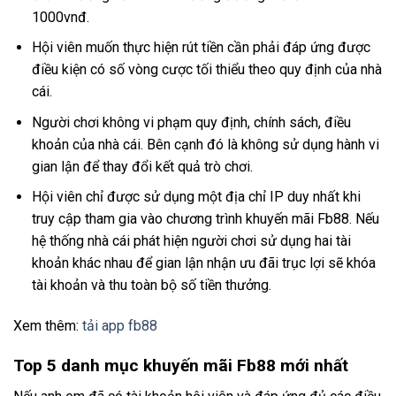
1000vnđ.
Hội viên muốn thực hiện rút tiền cần phải đáp ứng được
điều kiện có số vòng cược tối thiểu theo quy định của nhà
cái.
Người chơi không vi phạm quy định, chính sách, điều
khoản của nhà cái. Bên cạnh đó là không sử dụng hành vi
gian lận để thay đổi kết quả trò chơi.
Hội viên chỉ được sử dụng một địa chỉ IP duy nhất khi
truy cập tham gia vào chương trình khuyến mãi Fb88. Nếu
hệ thống nhà cái phát hiện người chơi sử dụng hai tài
khoản khác nhau để gian lận nhận ưu đãi trục lợi sẽ khóa
tài khoản và thu toàn bộ số tiền thưởng.
Xem thêm:
tải app fb88
Top 5 danh mục khuyến mãi Fb88 mới nhất