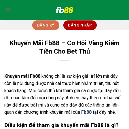
Chuyển
đến
nội
dung
ĐĂNG KÝ
ĐĂNG NHẬP
Khuyến Mãi Fb88 – Cơ Hội Vàng Kiếm
Tiền Cho Bet Thủ
Khuyến mãi Fb88
không chỉ là sự kiện giải trí lớn mà đây
còn là nội dung được nhà cái thực hiện nhằm tri ân, thu hút
khách hàng. Mọi cược thủ khi tham gia cá cược tại đây đều
rất quan tâm đến nội dung này. Anh em hãy theo dõi bài viết
này để được bật mí và cung cấp đầy đủ các thông tin liên
quan đến chương trình khuyến mãi của
Fb88
tại đây nhé.
Điều kiện để tham gia khuyến mãi Fb88 là gì?