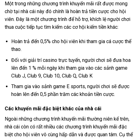
Một trong những chương trình khuyến mãi rất được mong
chờ tại nhà cái này đó chính là hoàn trả tiền cược cho hội
viên. Đây là một chương trình để hỗ trợ, khích lệ người chơi
thua cuộc tiếp tục tìm kiếm các cơ hội kiếm tiền khác:
Hoàn trả đến 0,5% cho hội viên khi tham gia cá cược thể
thao.
Đối với giải trí casino trực tuyến, người chơi sẽ đưa hoa
lên đến 1 % mỗi ngày khi tham gia vào các sảnh game
Club J, Club 9, Club 10, Club Q, Club K
Tham gia vào sảnh game E sports, người chơi sẽ được
hoàn lên đến 0,5 phần trăm các khoản tiền cược.
Các khuyến mãi đặc biệt khác của nhà cái
Ngoài những chương trình khuyến mãi thường niên kể trên,
nhà cái còn có rất nhiều các chương trình khuyến mãi đặc
biệt cho hội viên vô cùng hấp dẫn và được quan tâm. Cụ thể