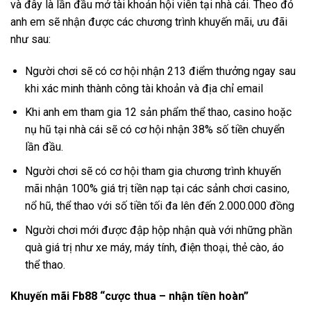
và đây là lần đầu mở tài khoản hội viên tại nhà cái. Theo đó
anh em sẽ nhận được các chương trình khuyến mãi, ưu đãi
như sau:
Người chơi sẽ có cơ hội nhận 213 điểm thưởng ngay sau
khi xác minh thành công tài khoản và địa chỉ email
Khi anh em tham gia 12 sản phẩm thể thao, casino hoặc
nụ hũ tại nhà cái sẽ có cơ hội nhận 38% số tiền chuyển
lần đầu.
Người chơi sẽ có cơ hội tham gia chương trình khuyến
mãi nhận 100% giá trị tiền nạp tại các sảnh chơi casino,
nổ hũ, thể thao với số tiền tối đa lên đến 2.000.000 đồng
Người chơi mới được đập hộp nhận quà với những phần
quà giá trị như xe máy, máy tính, điện thoại, thẻ cào, áo
thể thao.
Khuyến mãi Fb88 “cược thua – nhận tiền hoàn”