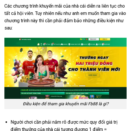
Các chương trình khuyến mãi của nhà cái diễn ra liên tục cho
tất cả hội viên. Tuy nhiên nếu như anh em muốn tham gia vào
chương trình này thì cần phải đảm bảo những điều kiện như
sau:
Điều kiện để tham gia khuyến mãi Fb88 là gì?
Người chơi cần phải nắm rõ được mức quy đổi giá trị
điểm thưởng của nhà cái tương đương 1 điểm =