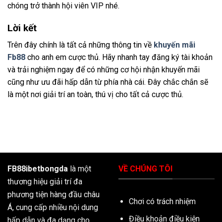
chóng trở thành hội viên VIP nhé.
Lời kết
Trên đây chính là tất cả những thông tin về
khuyến mãi
Fb88
cho anh em cược thủ. Hãy nhanh tay đăng ký tài khoản
và trải nghiệm ngay để có những cơ hội nhận khuyến mãi
cũng như ưu đãi hấp dẫn từ phía nhà cái. Đây chắc chắn sẽ
là một nơi giải trí an toàn, thú vị cho tất cả cược thủ.
FB88ibetbongda
là một
VỀ CHÚNG TÔI
thương hiệu giải trí đa
phương tiện hàng đầu châu
Chơi có trách nhiệm
Á, cung cấp nhiều nội dung
Điều khoản điều kiện
hấp dẫn và đa dạng cho