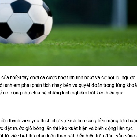
 của nhiều tay chơi cá cược nhờ tính linh hoạt và cơ hội lội ngược
hỏi anh em phải phân tích nhạy bén và quyết đoán trong từng kho
ểu rõ cũng như chia sẻ những kinh nghiệm bắt kèo hiệu quả.
ều thành viên yêu thích nhờ sự kịch tính cùng tiềm năng lợi nhuậ
c đặt trước giờ bóng lăn thì kèo xuất hiện và biến động liên tục
hát từ việc bet thủ phải luôn theo sát diễn biến trận đấu, sẵn sàng