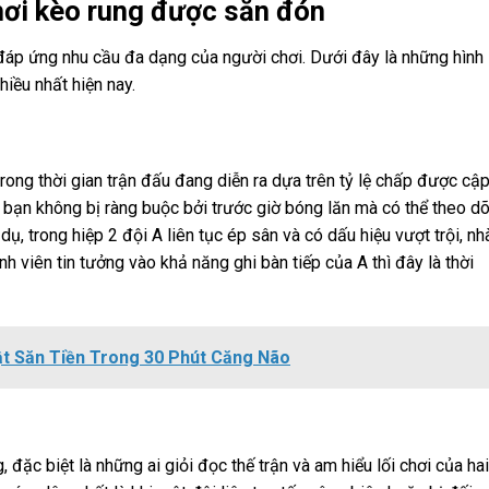
hơi kèo rung được săn đón
 đáp ứng nhu cầu đa dạng của người chơi. Dưới đây là những hình
iều nhất hiện nay.
ong thời gian trận đấu đang diễn ra dựa trên tỷ lệ chấp được cậ
à bạn không bị ràng buộc bởi trước giờ bóng lăn mà có thể theo dõ
dụ, trong hiệp 2 đội A liên tục ép sân và có dấu hiệu vượt trội, nh
nh viên tin tưởng vào khả năng ghi bàn tiếp của A thì đây là thời
ật Săn Tiền Trong 30 Phút Căng Não
đặc biệt là những ai giỏi đọc thế trận và am hiểu lối chơi của hai