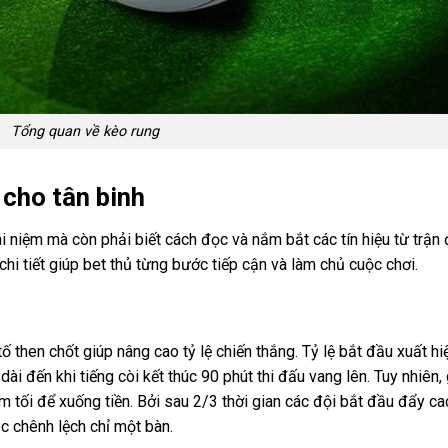
Tổng quan về kèo rung
 cho tân binh
i niệm mà còn phải biết cách đọc và nắm bắt các tín hiệu từ trận
hi tiết giúp bet thủ từng bước tiếp cận và làm chủ cuộc chơi.
ố then chốt giúp nâng cao tỷ lệ chiến thắng. Tỷ lệ bắt đầu xuất hi
ài đến khi tiếng còi kết thúc 90 phút thi đấu vang lên. Tuy nhiên, 
m tối để xuống tiền. Bởi sau 2/3 thời gian các đội bắt đầu đẩy ca
c chênh lệch chỉ một bàn.