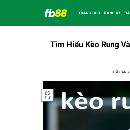
Chuyển
đến
TRANG CHỦ
ĐĂNG KÝ
ĐĂ
nội
dung
Tìm Hiểu Kèo Rung Và
ĐÃ ĐĂNG
05
Th8