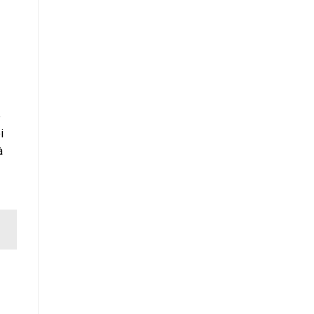
p
i
à