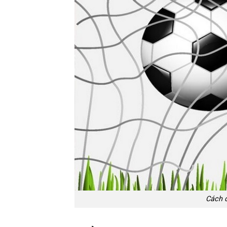
Cách đ