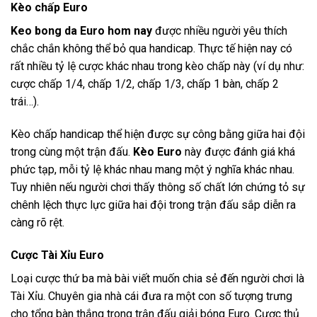
Kèo chấp Euro
Keo bong da Euro hom nay
được nhiều người yêu thích
chắc chắn không thể bỏ qua handicap. Thực tế hiện nay có
rất nhiều tỷ lệ cược khác nhau trong kèo chấp này (ví dụ như:
cược chấp 1/4, chấp 1/2, chấp 1/3, chấp 1 bàn, chấp 2
trái…).
Kèo chấp handicap thể hiện được sự công bằng giữa hai đội
trong cùng một trận đấu.
Kèo Euro
này được đánh giá khá
phức tạp, mỗi tỷ lệ khác nhau mang một ý nghĩa khác nhau.
Tuy nhiên nếu người chơi thấy thông số chất lớn chứng tỏ sự
chênh lệch thực lực giữa hai đội trong trận đấu sắp diễn ra
càng rõ rệt.
Cược Tài Xỉu Euro
Loại cược thứ ba mà bài viết muốn chia sẻ đến người chơi là
Tài Xỉu. Chuyên gia nhà cái đưa ra một con số tượng trưng
cho tổng bàn thắng trong trận đấu giải bóng Euro. Cược thủ