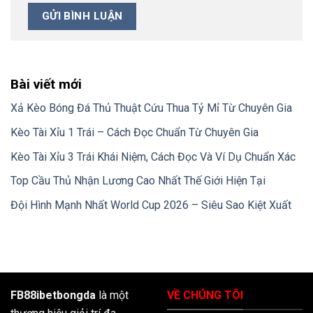
Bài viết mới
Xả Kèo Bóng Đá Thủ Thuật Cứu Thua Tỷ Mỉ Từ Chuyên Gia
Kèo Tài Xỉu 1 Trái – Cách Đọc Chuẩn Từ Chuyên Gia
Kèo Tài Xỉu 3 Trái Khái Niệm, Cách Đọc Và Ví Dụ Chuẩn Xác
Top Cầu Thủ Nhận Lương Cao Nhất Thế Giới Hiện Tại
Đội Hình Mạnh Nhất World Cup 2026 – Siêu Sao Kiệt Xuất
FB88ibetbongda
là một
VỀ CHÚNG TÔI