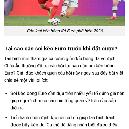
Các loại kèo bóng đá Euro phổ biến 2026
Tại sao cần soi kèo Euro trước khi đặt cược?
Tân binh mới tham gia cá cược giải đấu bóng đá vô địch
Châu Âu thường đặt ra câu hỏi tại sao cần soi kèo bóng
Euro? Giải đáp khách quan câu hỏi này ngay sau đây bài viết
chia sẻ một vài lợi ích:
Soi kèo bóng Euro cần dựa trên nhiều yếu tố đánh giá nên
giúp người chơi có cái nhìn tổng quan về trận cầu sắp
diễn ra.
Tiến hành nhận định tạo nên cơ sở giúp tân binh tránh
được bẫy kèo dụ. Cụ thể dễ dàng nhận biết được điều