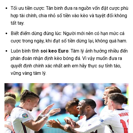
Tối ưu tiền cược: Tân binh đưa ra nguồn vốn đặt cược phù
hợp tài chính, chia nhỏ số tiền vào kèo và tuyệt đối không
tất tay.
Biết điểm dừng đúng lúc: Người mới nên có hạn mức cá
cược trong ngày, khi đạt số tiền dừng lại, không quá ham.
Luôn bình tĩnh
soi keo Euro
: Tâm lý ảnh hưởng nhiều đến
phán đoán nhận định kèo bóng đá. Vì vậy muốn đưa ra
quyết định chính xác nhất anh em hãy thực sự tỉnh táo,
vững vàng tâm lý.