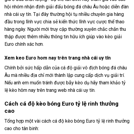
hội nhóm nhận định giải đấu bóng đá châu Âu hoặc diễn đàn
nhà cái uy tín. Tại đây thường hội tụ nhiều chuyên gia hàng
đầu trong lĩnh vực chia sẻ kiến thức lĩnh vực cược thể thao
hàng ngày. Người mới truy cập thường xuyên chắc chắn thu
thập được thêm nhiều thông tin hữu ích giúp vào kèo giải
Euro chính xác hơn.
Xem keo Euro hom nay trên trang nhà cái uy tín
Chính bởi sức hấp dẫn của cá độ giải vô địch bóng đá châu
Âu mà nhiều địa chỉ mới thành lập cung cấp dịch vụ giải trí.
Nếu anh em muốn tránh được bẫy kèo dụ hãy tham khảo tỷ
lệ kèo hôm nay trên trang web nhà cái uy tín.
Cách cá độ kèo bóng Euro tỷ lệ rinh thưởng
cao
Tổng hợp một vài cách cá độ kèo bóng Euro tỷ lệ rinh thưởng
cao cho tân binh: