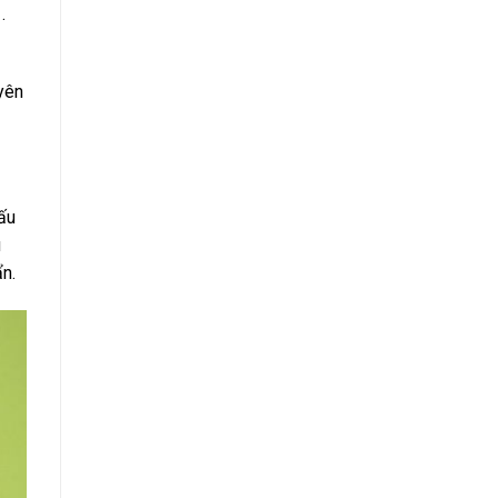
.
yên
đấu
u
ẩn.