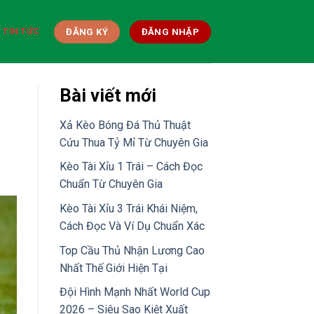
TIN TỨC
ĐĂNG KÝ
ĐĂNG NHẬP
Bài viết mới
Xả Kèo Bóng Đá Thủ Thuật
Cứu Thua Tỷ Mỉ Từ Chuyên Gia
Kèo Tài Xỉu 1 Trái – Cách Đọc
Chuẩn Từ Chuyên Gia
Kèo Tài Xỉu 3 Trái Khái Niệm,
Cách Đọc Và Ví Dụ Chuẩn Xác
Top Cầu Thủ Nhận Lương Cao
Nhất Thế Giới Hiện Tại
Đội Hình Mạnh Nhất World Cup
2026 – Siêu Sao Kiệt Xuất