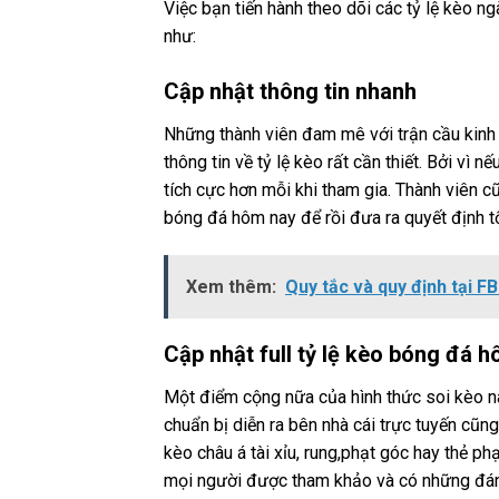
Việc bạn tiến hành theo dõi các tỷ lệ kèo ng
như:
Cập nhật thông tin nhanh
Những thành viên đam mê với trận cầu kinh
thông tin về tỷ lệ kèo rất cần thiết. Bởi vì
tích cực hơn mỗi khi tham gia. Thành viên c
bóng đá hôm nay để rồi đưa ra quyết định tố
Xem thêm:
Quy tắc và quy định tại F
Cập nhật full tỷ lệ kèo bóng đá 
Một điểm cộng nữa của hình thức soi kèo nà
chuẩn bị diễn ra bên nhà cái trực tuyến cũn
kèo châu á tài xỉu, rung,phạt góc hay thẻ ph
mọi người được tham khảo và có những đán