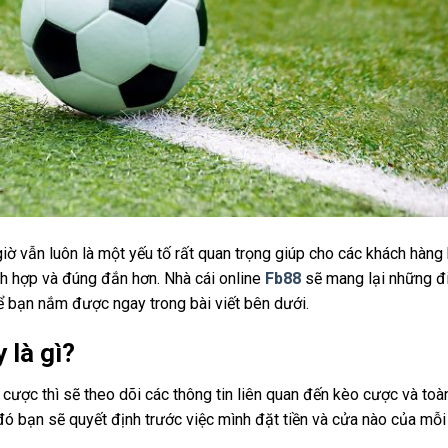
giờ vẫn luôn là một yếu tố rất quan trọng giúp cho các khách hàng 
h hợp và đúng đắn hơn. Nhà cái online
Fb88
sẽ mang lại những đ
để bạn nắm được ngay trong bài viết bên dưới.
 là gì?
ược thì sẽ theo dõi các thông tin liên quan đến kèo cược và toà
 đó bạn sẽ quyết định trước việc mình đặt tiền và cửa nào của mỗi