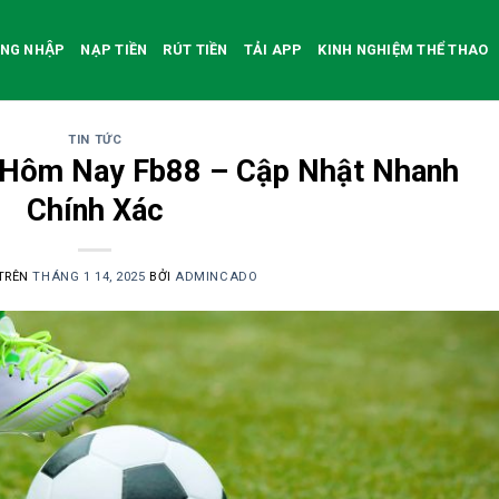
NG NHẬP
NẠP TIỀN
RÚT TIỀN
TẢI APP
KINH NGHIỆM THỂ THAO
TIN TỨC
 Hôm Nay Fb88 – Cập Nhật Nhanh
Chính Xác
TRÊN
THÁNG 1 14, 2025
BỞI
ADMINCADO