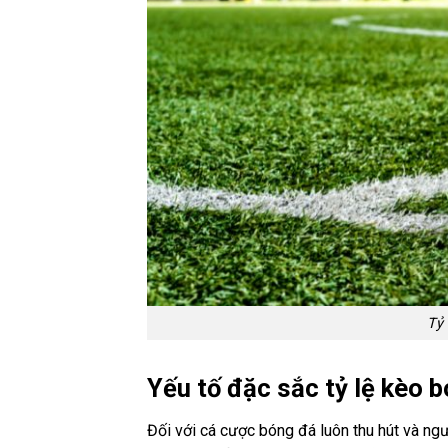
Tỷ 
Yếu tố đặc sắc tỷ lệ kèo 
Đối với cá cược bóng đá luôn thu hút và ng