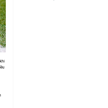
khi
iều
n