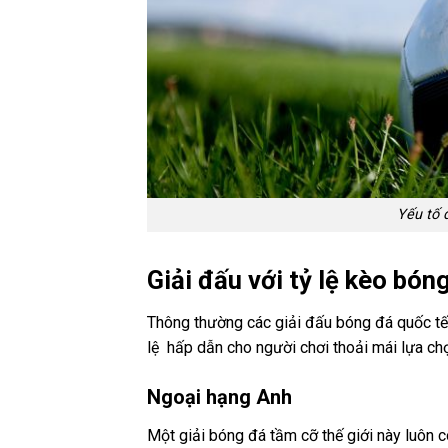
Yếu tố 
Giải đấu với tỷ lệ kèo bó
Thông thường các giải đấu bóng đá quốc tế 
lệ hấp dẫn cho người chơi thoải mái lựa chọ
Ngoại hạng Anh
Một giải bóng đá tầm cỡ thế giới này luôn