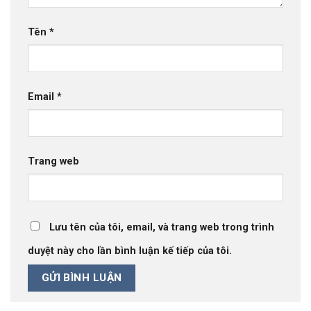
Tên
*
Email
*
Trang web
Lưu tên của tôi, email, và trang web trong trình
duyệt này cho lần bình luận kế tiếp của tôi.