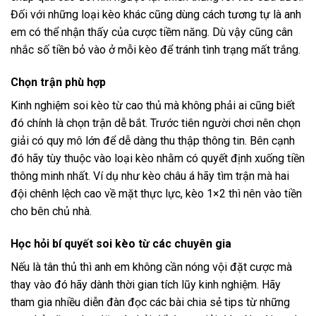
Đối với những loại kèo khác cũng dùng cách tương tự là anh
em có thể nhận thấy của cược tiềm năng. Dù vậy cũng cân
nhắc số tiền bỏ vào ở mỗi kèo để tránh tình trạng mất trắng.
Chọn trận phù hợp
Kinh nghiệm soi kèo từ cao thủ mà không phải ai cũng biết
đó chính là chọn trận dễ bắt. Trước tiên người chơi nên chọn
giải có quy mô lớn để dễ dàng thu thập thông tin. Bên cạnh
đó hãy tùy thuộc vào loại kèo nhằm có quyết định xuống tiền
thông minh nhất. Ví dụ như kèo châu á hãy tìm trận mà hai
đội chênh lệch cao về mặt thực lực, kèo 1×2 thì nên vào tiền
cho bên chủ nhà.
Học hỏi bí quyết soi kèo từ các chuyên gia
Nếu là tân thủ thì anh em không cần nóng vội đặt cược mà
thay vào đó hãy dành thời gian tích lũy kinh nghiệm. Hãy
tham gia nhiều diễn đàn đọc các bài chia sẻ tips từ những