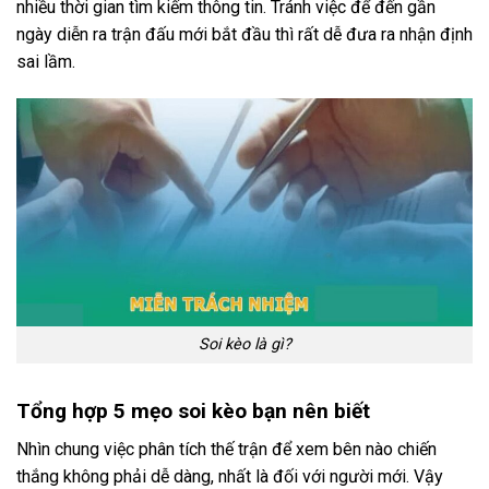
nhiều thời gian tìm kiếm thông tin. Tránh việc để đến gần
ngày diễn ra trận đấu mới bắt đầu thì rất dễ đưa ra nhận định
sai lầm.
Soi kèo là gì?
Tổng hợp 5 mẹo soi kèo bạn nên biết
Nhìn chung việc phân tích thế trận để xem bên nào chiến
thắng không phải dễ dàng, nhất là đối với người mới. Vậy