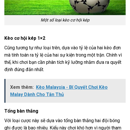
Một số loại kèo cơ hội kép
Kèo cơ hội kép 1×2
Cũng tương tự như loại trên, dựa vào tỷ lệ của hai kèo đơn
mà tính toán ra tỷ lệ của hai sự kiện trong một trận. Chính vì
thế, khi chơi bạn cần phân tích kỹ lưỡng nhằm đưa ra quyết
định đúng đắn nhất.
Xem thêm:
Kèo Malaysia - Bí Quyết Chơi Kèo
Malay Dành Cho Tân Thủ
Tổng bàn thắng
Với loại cược này sẽ dựa vào tổng bàn thắng hai đội bóng
ghi được là bao nhiêu. Kiểu này chơi khó hơn vì người tham