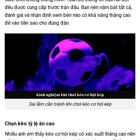
đều được cung cấp trước trận đấu. Bạn nên nắm bắt tất cả,
đánh giá và nhận định xem bên nào có khả năng thắng cao
để vào tiền sao cho đúng đắn.
Sai lầm cần tránh khi chơi kèo cơ hội kép
Chọn kèo tỷ lệ ăn cao
Nhiều anh em thấy kèo cơ hội kép có xác suất thắng cao nên