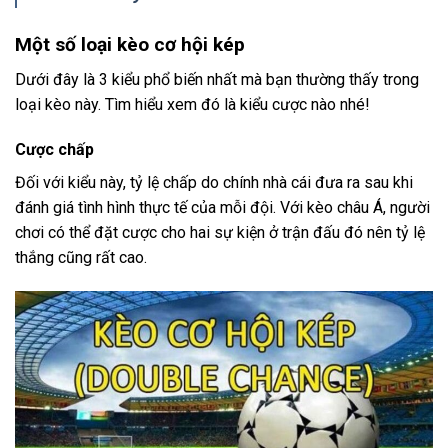
Một số loại kèo cơ hội kép
Dưới đây là 3 kiểu phổ biến nhất mà bạn thường thấy trong
loại kèo này. Tìm hiểu xem đó là kiểu cược nào nhé!
Cược chấp
Đối với kiểu này, tỷ lệ chấp do chính nhà cái đưa ra sau khi
đánh giá tình hình thực tế của mỗi đội. Với kèo châu Á, người
chơi có thể đặt cược cho hai sự kiện ở trận đấu đó nên tỷ lệ
thắng cũng rất cao.