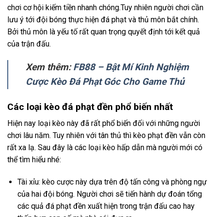
chơi cơ hội kiếm tiền nhanh chóng.Tuy nhiên người chơi cần
lưu ý tới đội bóng thực hiện đá phạt và thủ môn bắt chính.
Bởi thủ môn là yếu tố rất quan trọng quyết định tới kết quả
của trận đấu.
Xem thêm:
FB88 – Bật Mí Kinh Nghiệm
Cược Kèo Đá Phạt Góc Cho Game Thủ
Các loại kèo đá phạt đền phổ biến nhất
Hiện nay loại kèo này đã rất phổ biến đối với những người
chơi lâu năm. Tuy nhiên với tân thủ thì kèo phạt đền vẫn còn
rất xa lạ. Sau đây là các loại kèo hấp dẫn mà người mới có
thể tìm hiểu nhé:
Tài xỉu: kèo cược này dựa trên độ tấn công và phòng ngự
của hai đội bóng. Người chơi sẽ tiến hành dự đoán tổng
các quả đá phạt đền xuất hiện trong trận đấu cao hay