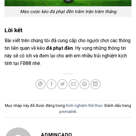
Mẹo cược kèo đá phạt đền trăm trận trăm thắng
Lời kết
Bài viết trên chúng tôi đã cung cấp cho người chơi các thông
tin liên quan về kèo
đá phạt đền
. Hy vọng những thông tin
này sẽ có ích và đem lại cho anh em nhiều trải nghiệm kịch
tính tại FB88 nhé.
Mục nhập này đã được đăng trong
Kinh nghiệm thể thao
. Đánh dấu trang
permalink
.
ADMINCADO