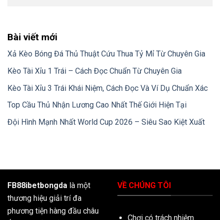
Bài viết mới
Xả Kèo Bóng Đá Thủ Thuật Cứu Thua Tỷ Mỉ Từ Chuyên Gia
Kèo Tài Xỉu 1 Trái – Cách Đọc Chuẩn Từ Chuyên Gia
Kèo Tài Xỉu 3 Trái Khái Niệm, Cách Đọc Và Ví Dụ Chuẩn Xác
Top Cầu Thủ Nhận Lương Cao Nhất Thế Giới Hiện Tại
Đội Hình Mạnh Nhất World Cup 2026 – Siêu Sao Kiệt Xuất
FB88ibetbongda
là một
VỀ CHÚNG TÔI
thương hiệu giải trí đa
phương tiện hàng đầu châu
Chơi có trách nhiệm