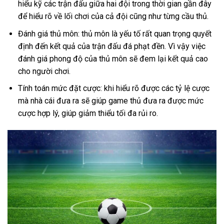
hiểu kỹ các trận đấu giữa hai đội trong thời gian gần đây
để hiểu rõ về lối chơi của cả đội cũng như từng cầu thủ.
Đánh giá thủ môn: thủ môn là yếu tố rất quan trọng quyết
định đến kết quả của trận đấu đá phạt đền. Vì vậy việc
đánh giá phong độ của thủ môn sẽ đem lại kết quả cao
cho người chơi.
Tính toán mức đặt cược: khi hiểu rõ được các tỷ lệ cược
mà nhà cái đưa ra sẽ giúp game thủ đưa ra được mức
cược hợp lý, giúp giảm thiểu tối đa rủi ro.