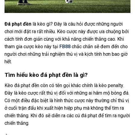
Đá phạt đền
là kèo gì? Đây là câu hỏi được những người
chơi mới đặt ra rất nhiều. Kèo cược này được ưa chuộng bởi
cách tính đơn giản cùng với khả năng chiến thắng cao. Khi
tham gia cược kèo này tại
FB88
chắc chắn sẽ đem đến cho
người chơi những trải nghiệm thú vị và kịch tính hơn bao giờ
hết.
Tìm hiểu kèo đá phạt đền là gì?
Kèo đá phạt đền còn có tên gọi khác chính là kèo penalty.
Đây là kèo cược rất thú vị đối với những ai hâm mộ bóng đá.
Có một điều đặc biệt là hình thức cược này thường chỉ thú vị
ở cuối trận đấu khi xuất hiện hiệp phụ mà không thể tìm ra
chiến thắng. Khi đó sẽ diễn ra các cú đá phạt để tìm ra người
chiến thắng.