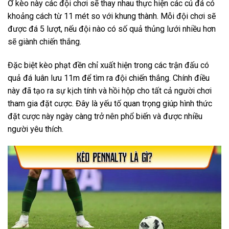
Ở kèo này các đội chơi sẽ thay nhau thực hiện các cú đá có
khoảng cách từ 11 mét so với khung thành. Mỗi đội chơi sẽ
được đá 5 lượt, nếu đội nào có số quả thủng lưới nhiều hơn
sẽ giành chiến thắng.
Đặc biệt kèo phạt đền chỉ xuất hiện trong các trận đấu có
quả đá luân lưu 11m để tìm ra đội chiến thắng. Chính điều
này đã tạo ra sự kịch tính và hồi hộp cho tất cả người chơi
tham gia đặt cược. Đây là yếu tố quan trọng giúp hình thức
đặt cược này ngày càng trở nên phổ biến và được nhiều
người yêu thích.