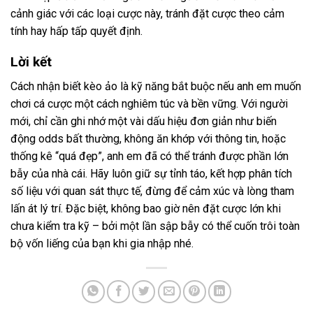
cảnh giác với các loại cược này, tránh đặt cược theo cảm
tính hay hấp tấp quyết định.
Lời kết
Cách nhận biết kèo ảo là kỹ năng bắt buộc nếu anh em muốn
chơi cá cược một cách nghiêm túc và bền vững. Với người
mới, chỉ cần ghi nhớ một vài dấu hiệu đơn giản như biến
động odds bất thường, không ăn khớp với thông tin, hoặc
thống kê “quá đẹp”, anh em đã có thể tránh được phần lớn
bẫy của nhà cái. Hãy luôn giữ sự tỉnh táo, kết hợp phân tích
số liệu với quan sát thực tế, đừng để cảm xúc và lòng tham
lấn át lý trí. Đặc biệt, không bao giờ nên đặt cược lớn khi
chưa kiểm tra kỹ – bởi một lần sập bẫy có thể cuốn trôi toàn
bộ vốn liếng của bạn khi gia nhập nhé.