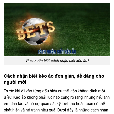
Vì sao cần biết cách nhận biết kèo ảo?
Cách nhận biết kèo ảo đơn giản, dễ dàng cho
người mới
Trước khi đi vào từng dấu hiệu cụ thể, cần khẳng định một
điều: Kèo ảo không phải lúc nào cũng rõ ràng, nhưng nếu anh
em tỉnh táo và có sự quan sát kỹ, bet thủ hoàn toàn có thể
phát hiện và né tránh hiệu quả. Dưới đây là những cách nhận