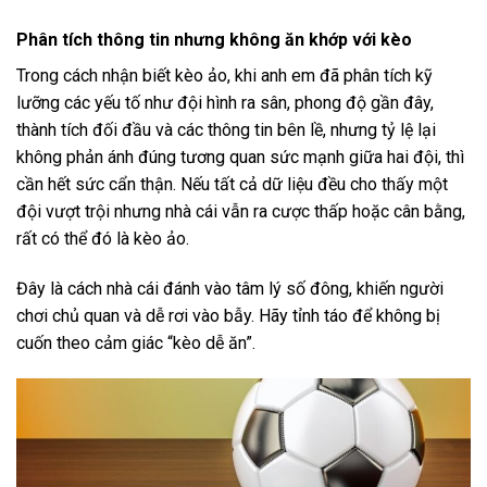
Phân tích thông tin nhưng không ăn khớp với kèo
Trong cách nhận biết kèo ảo, khi anh em đã phân tích kỹ
lưỡng các yếu tố như đội hình ra sân, phong độ gần đây,
thành tích đối đầu và các thông tin bên lề, nhưng tỷ lệ lại
không phản ánh đúng tương quan sức mạnh giữa hai đội, thì
cần hết sức cẩn thận. Nếu tất cả dữ liệu đều cho thấy một
đội vượt trội nhưng nhà cái vẫn ra cược thấp hoặc cân bằng,
rất có thể đó là kèo ảo.
Đây là cách nhà cái đánh vào tâm lý số đông, khiến người
chơi chủ quan và dễ rơi vào bẫy. Hãy tỉnh táo để không bị
cuốn theo cảm giác “kèo dễ ăn”.