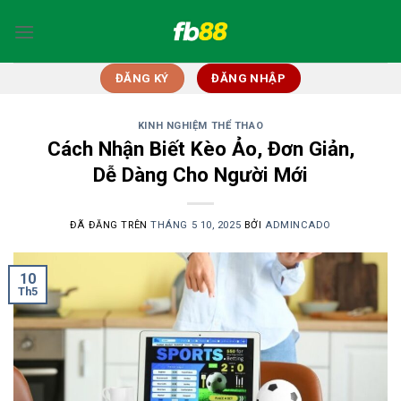
Chuyển
đến
nội
dung
ĐĂNG KÝ
ĐĂNG NHẬP
KINH NGHIỆM THỂ THAO
Cách Nhận Biết Kèo Ảo, Đơn Giản,
Dễ Dàng Cho Người Mới
ĐÃ ĐĂNG TRÊN
THÁNG 5 10, 2025
BỞI
ADMINCADO
10
Th5