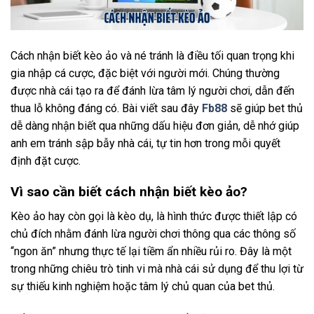
Cách nhận biết kèo ảo và né tránh là điều tối quan trọng khi
gia nhập cá cược, đặc biệt với người mới. Chúng thường
được nhà cái tạo ra để đánh lừa tâm lý người chơi, dẫn đến
thua lỗ không đáng có. Bài viết sau đây
Fb88
sẽ giúp bet thủ
dễ dàng nhận biết qua những dấu hiệu đơn giản, dễ nhớ giúp
anh em tránh sập bẫy nhà cái, tự tin hơn trong mỗi quyết
định đặt cược.
Vì sao cần biết cách nhận biết kèo ảo?
Kèo ảo hay còn gọi là kèo dụ, là hình thức được thiết lập có
chủ đích nhằm đánh lừa người chơi thông qua các thông số
“ngon ăn” nhưng thực tế lại tiềm ẩn nhiều rủi ro. Đây là một
trong những chiêu trò tinh vi mà nhà cái sử dụng để thu lợi từ
sự thiếu kinh nghiệm hoặc tâm lý chủ quan của bet thủ.