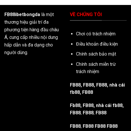
FB88ibetbongda
là một
VỀ CHÚNG TÔI
thương hiệu giải trí đa
phương tiện hàng đầu châu
Chơi có trách nhiệm
Á, cung cấp nhiều nội dung
Điều khoản điều kiện
hấp dẫn và đa dạng cho
người dùng.
Chính sách bảo mật
Chính sách miễn trừ
trách nhiệm
FB88
,
FB88
,
FB88
,
nhà cái
fb88
,
FB88
Fb88
,
FB88
,
nhà cái fb88
,
FB88
,
FB88
,
FB88
FB88
,
FB88
FB88
FB88