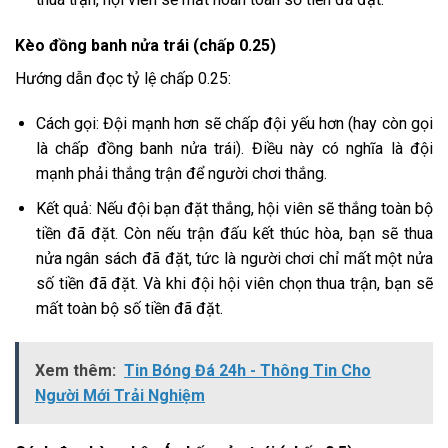
Kèo đồng banh nửa trái (chấp 0.25)
Hướng dẫn đọc tỷ lệ chấp 0.25:
Cách gọi: Đội mạnh hơn sẽ chấp đội yếu hơn (hay còn gọi
là chấp đồng banh nửa trái). Điều này có nghĩa là đội
mạnh phải thắng trận để người chơi thắng.
Kết quả: Nếu đội bạn đặt thắng, hội viên sẽ thắng toàn bộ
tiền đã đặt. Còn nếu trận đấu kết thúc hòa, bạn sẽ thua
nửa ngân sách đã đặt, tức là người chơi chỉ mất một nửa
số tiền đã đặt. Và khi đội hội viên chọn thua trận, bạn sẽ
mất toàn bộ số tiền đã đặt.
Xem thêm:
Tin Bóng Đá 24h - Thông Tin Cho
Người Mới Trải Nghiệm