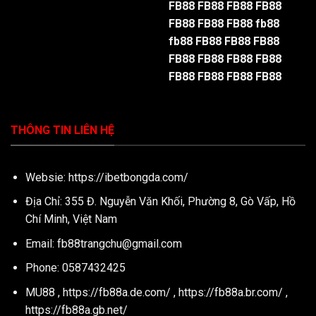
FB88
FB88
FB88
FB88
FB88
FB88
FB88
fb88
fb88
FB88
FB88
FB88
FB88
FB88
FB88
FB88
FB88
FB88
FB88
FB88
THÔNG TIN LIÊN HỆ
Websie:
https://ibetbongda.com/
Địa Chỉ: 355 Đ. Nguyễn Văn Khối, Phường 8, Gò Vấp, Hồ
Chí Minh, Việt Nam
Email:
fb88trangchu@gmail.com
Phone:
0587432425
MU88 ,
https://fb88a.de.com/
,
https://fb88a.br.com/
,
https://fb88a.gb.net/