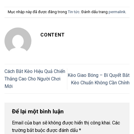
Mục nhập này đã được đăng trong
Tin tức
. Đánh dấu trang
permalink
.
CONTENT
Cách Bắt Kèo Hiệu Quả Chiến
Kèo Giao Bóng – Bí Quyết Bắt
Thắng Cao Cho Người Chơi
Kèo Chuẩn Không Cần Chỉnh
Mới
Để lại một bình luận
Email của bạn sẽ không được hiển thị công khai.
Các
trường bắt buộc được đánh dấu
*