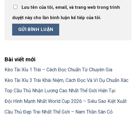
Lưu tên của tôi, email, và trang web trong trình
duyệt này cho lần bình luận kế tiếp của tôi.
Bài viết mới
Kèo Tài Xỉu 1 Trái – Cách Đọc Chuẩn Từ Chuyên Gia
Kèo Tài Xỉu 3 Trái Khái Niệm, Cách Đọc Và Ví Dụ Chuẩn Xác
Top Cầu Thủ Nhận Lương Cao Nhất Thế Giới Hiện Tại
Đội Hình Mạnh Nhất World Cup 2026 – Siêu Sao Kiệt Xuất
Cầu Thủ Đẹp Trai Nhất Thế Giới – Nam Thần Sân Cỏ